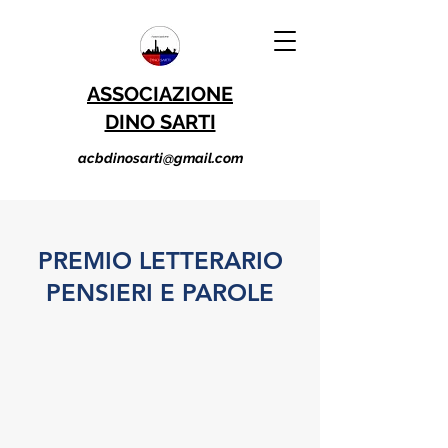
ASSOCIAZIONE
DINO SARTI
acbdinosarti@gmail.com
PREMIO LETTERARIO
PENSIERI E PAROLE