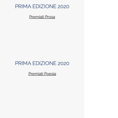
PRIMA EDIZIONE 2020
Premiati Prosa
PRIMA EDIZIONE 2020
Premiati Poesia